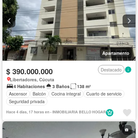
Apartamento
$ 390.000.000
Destacado
Libertadores, Cúcuta
4 Habitaciones
3 Baños
138 m²
Ascensor
Balcón
Cocina integral
Cuarto de servicio
Seguridad privada
Hace 4 días, 17 horas en - INMOBILIARIA BELLO HOGAR