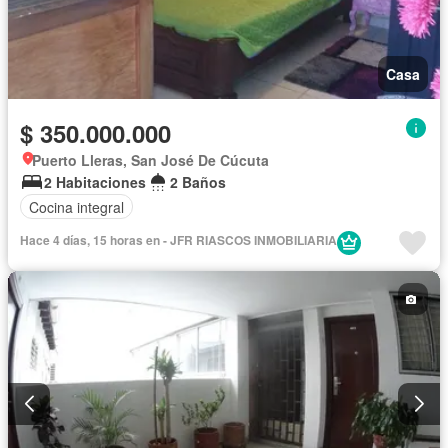
Casa
$ 350.000.000
Puerto Lleras, San José De Cúcuta
2 Habitaciones
2 Baños
Cocina integral
Hace 4 días, 15 horas en - JFR RIASCOS INMOBILIARIA