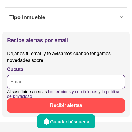
Tipo inmueble
Recibe alertas por email
Déjanos tu email y te avisamos cuando tengamos
novedades sobre
Cucuta
Al suscribirte aceptas
los términos y condiciones
y
la política
de privacidad
Recibir alertas
Guardar búsqueda