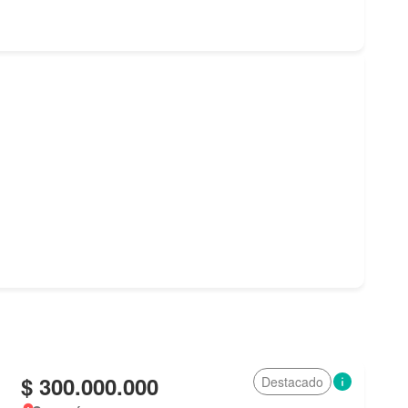
$ 300.000.000
Destacado