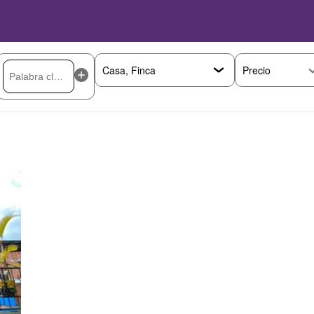
Precio