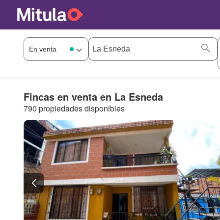
Fincas en venta en La Esneda
790 propiedades disponibles