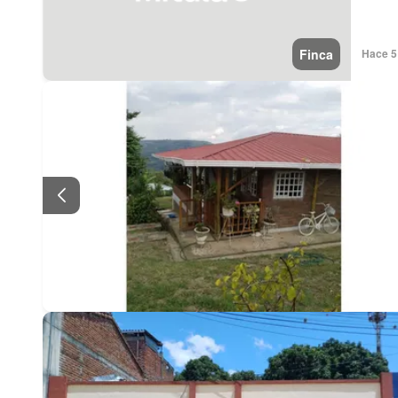
Finca
Hace 5