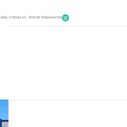
 días, 4 horas en - Red de Empresarios