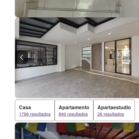
Casa
Apartamento
Apartaestudio
1796 resultados
840 resultados
26 resultados