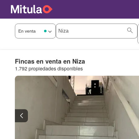
Fincas en venta en Niza
1.792 propiedades disponibles