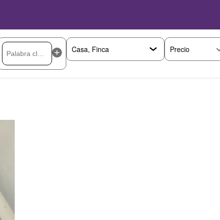
Precio