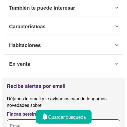
También te puede interesar
Características
Habitaciones
En venta
Recibe alertas por email
Déjanos tu email y te avisamos cuando tengamos
novedades sobre
Fincas pereira cerritos
Guardar búsqueda