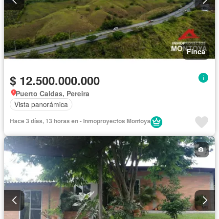
Finca
$ 12.500.000.000
Puerto Caldas, Pereira
Vista panorámica
Hace 3 días, 13 horas en - Inmoproyectos Montoya