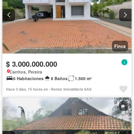
Finca
$ 3.000.000.000
Carritos, Pereira
6 Habitaciones
8 Baños
1.500 m²
Hace 3 días, 15 horas en - Rentar Inmobiliaria SAS