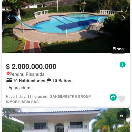
Finca
$ 2.000.000.000
Pereira, Risaralda
10 Habitaciones
10 Baños
Aparcadero
Hace 3 días, 11 horas en - SANSILVESTRE GROUP
INMOBILIARIA SAS