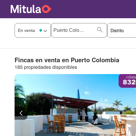
Fincas en venta en Puerto Colombia
185 propiedades disponibles