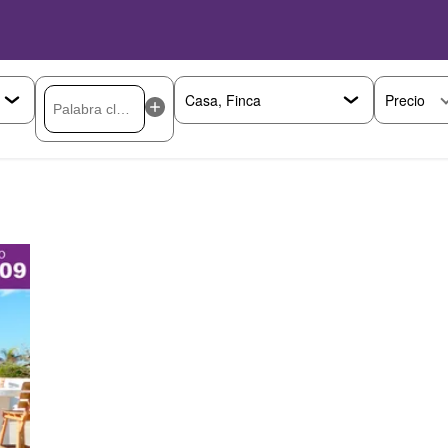
Precio