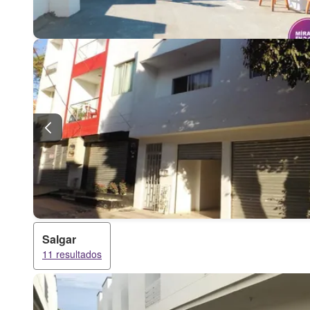
Salgar
11 resultados