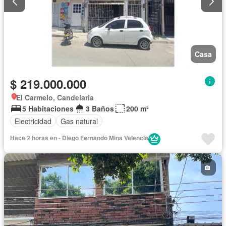
Casa
$ 219.000.000
El Carmelo, Candelaria
5 Habitaciones
3 Baños
200 m²
Electricidad
Gas natural
Hace 2 horas en - Diego Fernando Mina Valencia