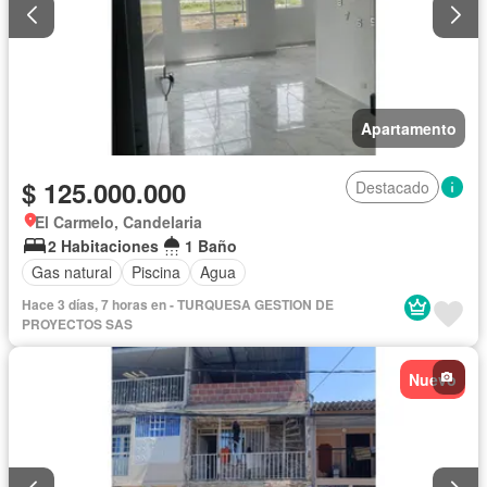
Apartamento
$ 125.000.000
Destacado
El Carmelo, Candelaria
2 Habitaciones
1 Baño
Gas natural
Piscina
Agua
Hace 3 días, 7 horas en - TURQUESA GESTION DE
PROYECTOS SAS
Nuevo