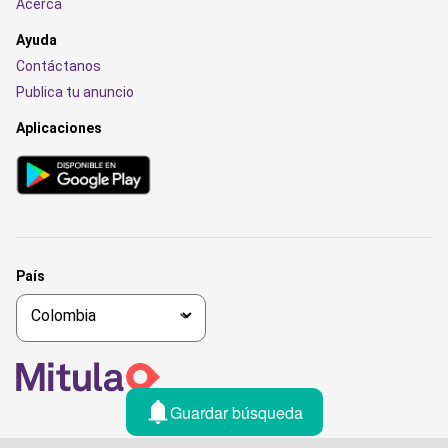
Acerca
Ayuda
Contáctanos
Publica tu anuncio
Aplicaciones
País
Guardar búsqueda