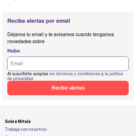
Recibe alertas por email
Déjanos tu email y te avisamos cuando tengamos
novedades sobre
Hobo
Al suscribirte aceptas
los términos y condiciones
y
la política
de privacidad
Recibir alertas
Sobre Mitula
Trabaja con nosotros