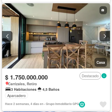
Casa
$ 1.750.000.000
Destacado
Carrizales, Retiro
3 Habitaciones
4,5 Baños
Aparcadero
Hace 2 semanas, 4 días en - Grupo Inmobiliario GPG