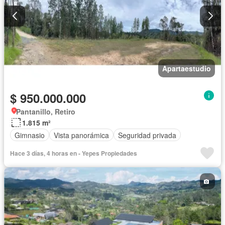
Apartaestudio
$ 950.000.000
Pantanillo, Retiro
1.815 m²
Gimnasio
Vista panorámica
Seguridad privada
Hace 3 días, 4 horas en - Yepes Propiedades