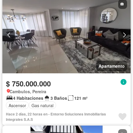
Apartamento
$ 750.000.000
Cambulos, Pereira
4 Habitaciones
3 Baños
121 m²
Ascensor
Gas natural
Hace 2 días, 22 horas en - Entorno Soluciones Inmobiliarias
Integrales S.A.S