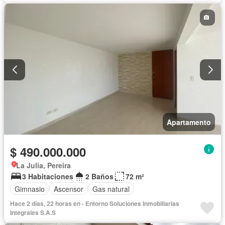
Apartamento
$ 490.000.000
La Julia, Pereira
3 Habitaciones
2 Baños
72 m²
Gimnasio
Ascensor
Gas natural
Hace 2 días, 22 horas en - Entorno Soluciones Inmobiliarias
Integrales S.A.S