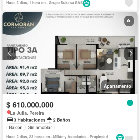
Hace 3 días, 1 hora en - Grupo Sukasa SAS
Apartamento
$ 610.000.000
La Julia, Pereira
3 Habitaciones
2 Baños
Balcón
Sin amoblar
Hace 2 días, 23 horas en - Millán y Asociados - Propiedad