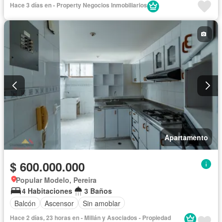
Hace 3 días en - Property Negocios Inmobiliarios
Apartamento
$ 600.000.000
Popular Modelo, Pereira
4 Habitaciones
3 Baños
Balcón
Ascensor
Sin amoblar
Hace 2 días, 23 horas en - Millán y Asociados - Propiedad