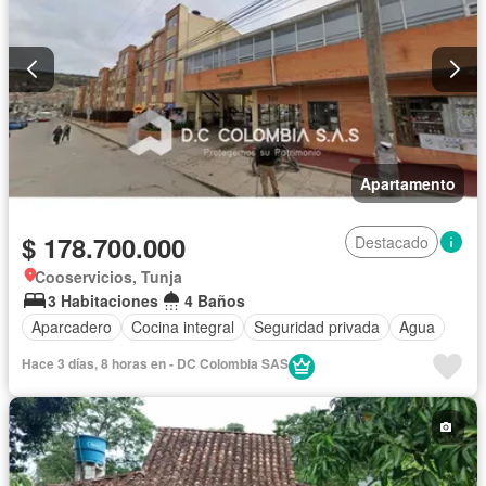
Apartamento
$ 178.700.000
Destacado
Cooservicios, Tunja
3 Habitaciones
4 Baños
Aparcadero
Cocina integral
Seguridad privada
Agua
Hace 3 días, 8 horas en - DC Colombia SAS