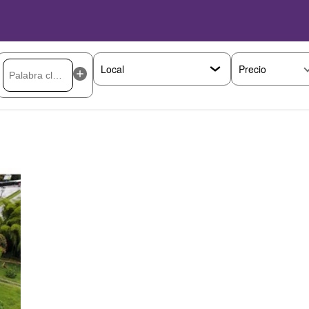
Precio