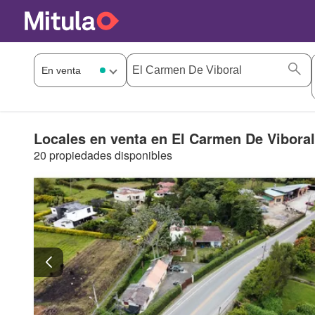
Locales en venta en El Carmen De Viboral
20 propiedades disponibles