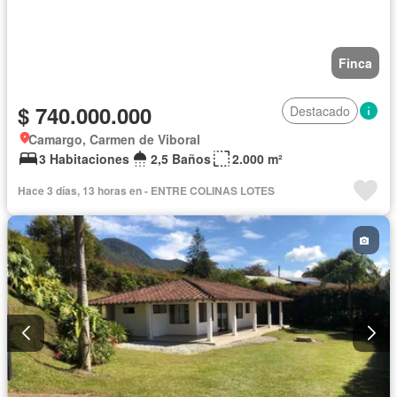
Finca
$ 740.000.000
Destacado
Camargo, Carmen de Viboral
3 Habitaciones
2,5 Baños
2.000 m²
Hace 3 días, 13 horas en - ENTRE COLINAS LOTES