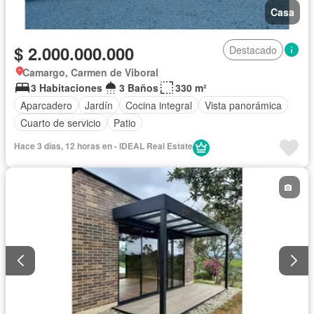
Casa
$ 2.000.000.000
Destacado
Camargo, Carmen de Viboral
3 Habitaciones
3 Baños
330 m²
Aparcadero
Jardín
Cocina integral
Vista panorámica
Cuarto de servicio
Patio
Hace 3 días, 12 horas en - IDEAL Real Estate