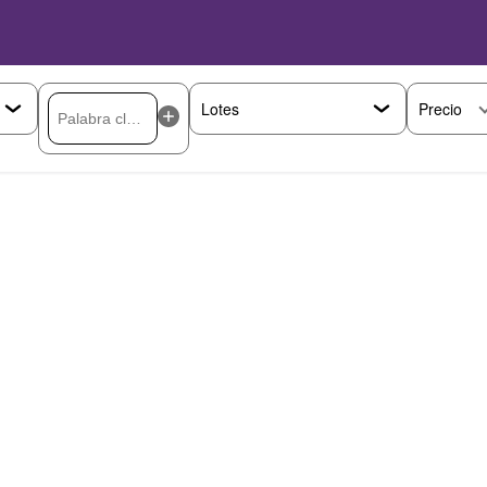
Precio