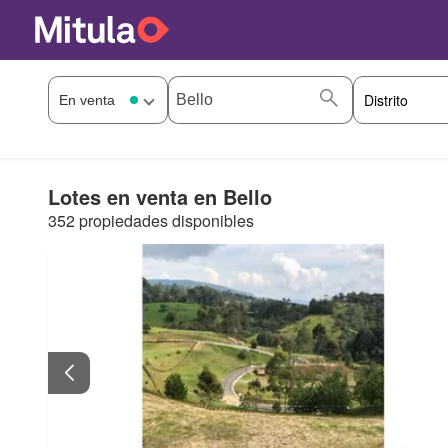
Lotes en venta en Bello
352 propiedades disponibles