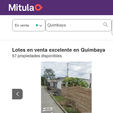
Lotes en venta excelente en Quimbaya
57 propiedades disponibles