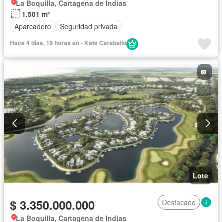
La Boquilla, Cartagena de Indias
1.501 m²
Aparcadero
Seguridad privada
Hace 4 días, 19 horas en - Kate Caraballo
Lote
$ 3.350.000.000
Destacado
La Boquilla, Cartagena de Indias