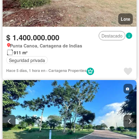
Lote
$ 1.400.000.000
Destacado
Punta Canoa, Cartagena de Indias
911 m²
Seguridad privada
Hace 5 días, 1 hora en - Cartagena Properties