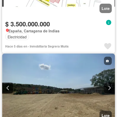
Lote
$ 3.500.000.000
España, Cartagena de Indias
Electricidad
Hace 5 días en - Inmobiliaria Segrera Mutis
Lote