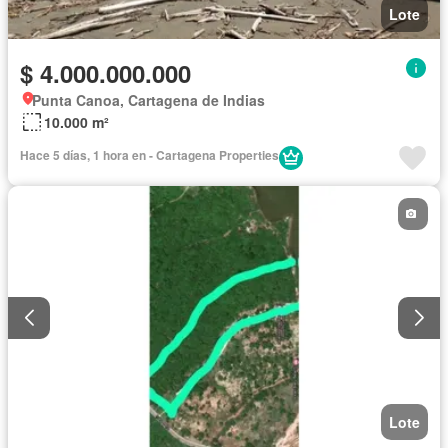
Lote
$ 4.000.000.000
Punta Canoa, Cartagena de Indias
10.000 m²
Hace 5 días, 1 hora en - Cartagena Properties
Lote