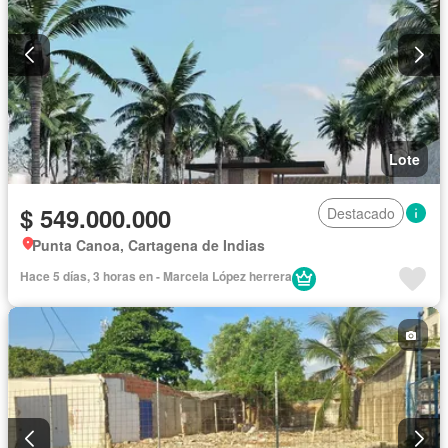
Lote
$ 549.000.000
Destacado
Punta Canoa, Cartagena de Indias
Hace 5 días, 3 horas en - Marcela López herrera