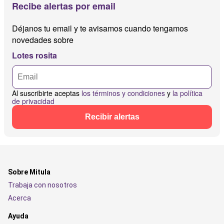
Recibe alertas por email
Déjanos tu email y te avisamos cuando tengamos
novedades sobre
Lotes rosita
Al suscribirte aceptas
los términos y condiciones
y
la política
de privacidad
Recibir alertas
Sobre Mitula
Trabaja con nosotros
Acerca
Ayuda