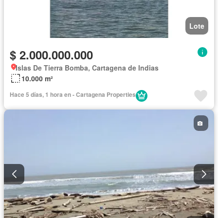
Lote
$ 2.000.000.000
Islas De Tierra Bomba, Cartagena de Indias
10.000 m²
Hace 5 días, 1 hora en - Cartagena Properties