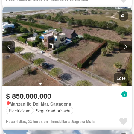
Lote
$ 850.000.000
Manzanillo Del Mar, Cartagena
Electricidad
Seguridad privada
Hace 4 días, 23 horas en - Inmobiliaria Segrera Mutis