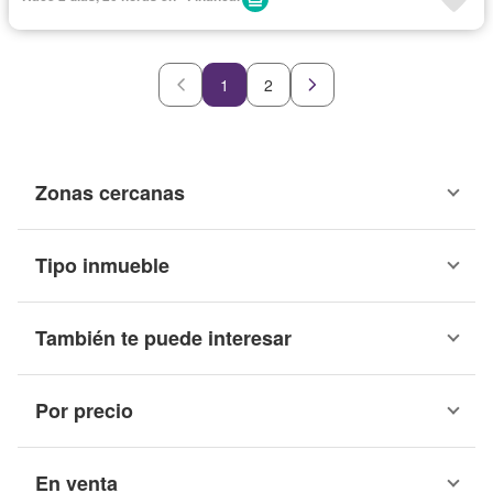
1
2
Zonas cercanas
Tipo inmueble
También te puede interesar
Por precio
En venta