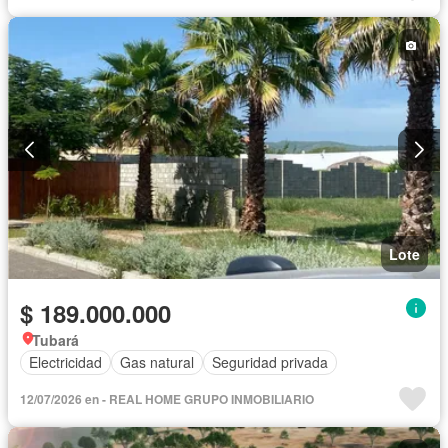
Lote
$ 189.000.000
Tubará
Electricidad
Gas natural
Seguridad privada
12/07/2026 en - REAL HOME GRUPO INMOBILIARIO