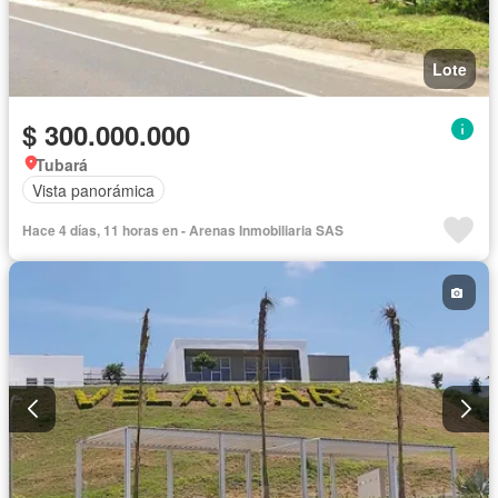
Lote
$ 300.000.000
Tubará
Vista panorámica
Hace 4 días, 11 horas en - Arenas Inmobiliaria SAS