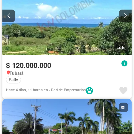
Lote
$ 120.000.000
Tubará
Patio
Hace 4 días, 11 horas en - Red de Empresarios