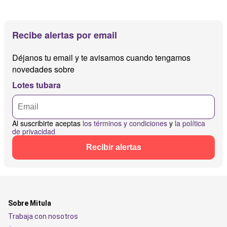
Recibe alertas por email
Déjanos tu email y te avisamos cuando tengamos
novedades sobre
Lotes tubara
Al suscribirte aceptas
los términos y condiciones
y
la política
de privacidad
Recibir alertas
Sobre Mitula
Trabaja con nosotros