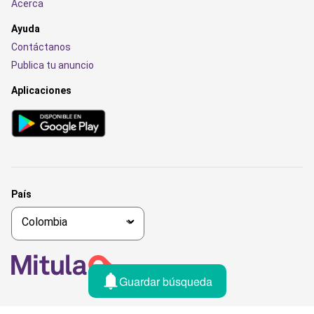
Acerca
Ayuda
Contáctanos
Publica tu anuncio
Aplicaciones
País
Guardar búsqueda