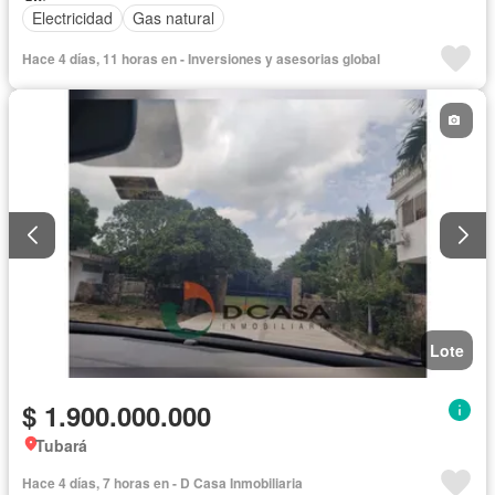
Electricidad
Gas natural
Hace 4 días, 11 horas en - Inversiones y asesorias global
Lote
$ 1.900.000.000
Tubará
Hace 4 días, 7 horas en - D Casa Inmobiliaria