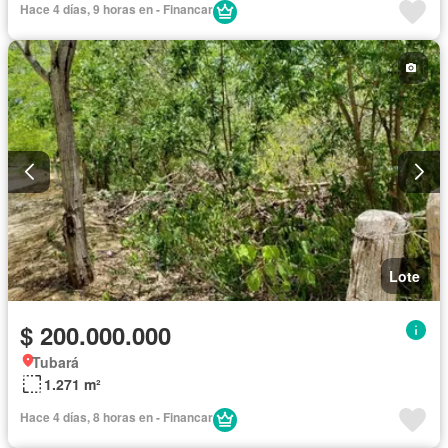
Hace 4 días, 9 horas en - Financar
Lote
$ 200.000.000
Tubará
1.271 m²
Hace 4 días, 8 horas en - Financar