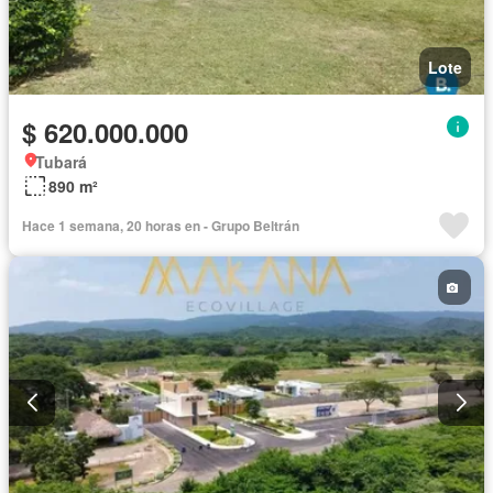
Lote
$ 620.000.000
Tubará
890 m²
Hace 1 semana, 20 horas en - Grupo Beltrán