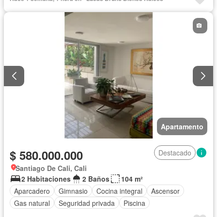
Apartamento
$ 580.000.000
Destacado
Santiago De Cali, Cali
2 Habitaciones
2 Baños
104 m²
Aparcadero
Gimnasio
Cocina integral
Ascensor
Gas natural
Seguridad privada
Piscina