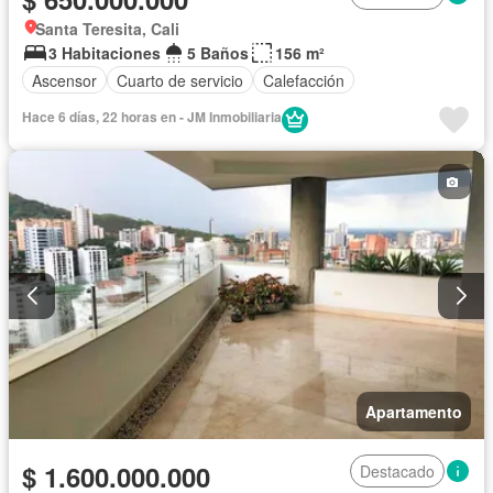
Santa Teresita, Cali
3 Habitaciones
5 Baños
156 m²
Ascensor
Cuarto de servicio
Calefacción
Hace 6 días, 22 horas en - JM Inmobiliaria
Apartamento
$ 1.600.000.000
Destacado