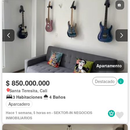
Apartamento
$ 850.000.000
Destacado
Santa Teresita, Cali
3 Habitaciones
4 Baños
Aparcadero
Hace 1 semana, 5 horas en - SEKTOR-IN NEGOCIOS
INMOBILIARIOS