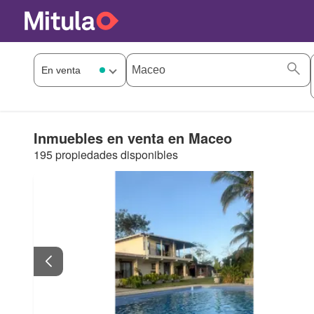
Inmuebles en venta en Maceo
195 propiedades disponibles