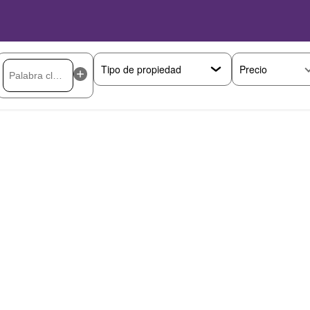
Precio