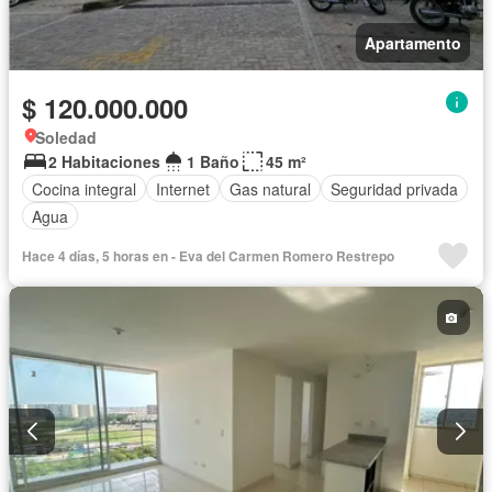
Apartamento
$ 120.000.000
Soledad
2 Habitaciones
1 Baño
45 m²
Cocina integral
Internet
Gas natural
Seguridad privada
Agua
Hace 4 días, 5 horas en - Eva del Carmen Romero Restrepo