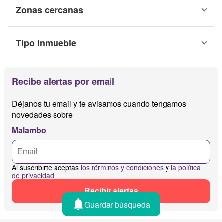
Zonas cercanas
Tipo inmueble
Recibe alertas por email
Déjanos tu email y te avisamos cuando tengamos
novedades sobre
Malambo
Al suscribirte aceptas
los términos y condiciones
y
la política
de privacidad
Recibir alertas
Guardar búsqueda