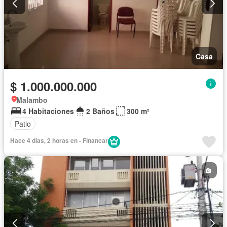
Casa
$ 1.000.000.000
Malambo
4 Habitaciones
2 Baños
300 m²
Patio
Hace 4 días, 2 horas en - Financar