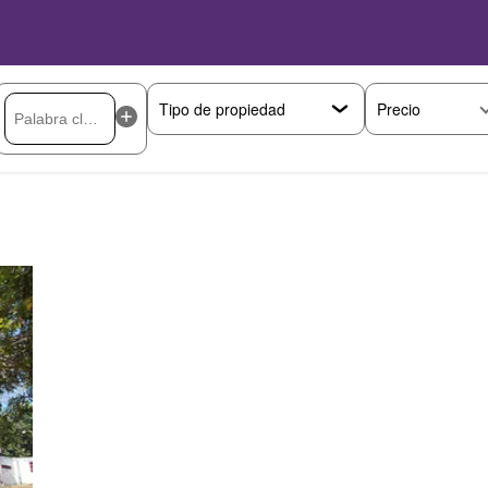
Precio