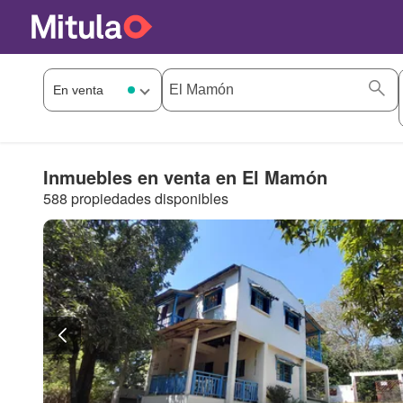
Inmuebles en venta en El Mamón
588 propiedades disponibles