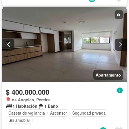
Apartamento
$ 400.000.000
Los Angeles, Pereira
1 Habitación
1 Baño
Caseta de vigilancia
Ascensor
Seguridad privada
Sin amoblar