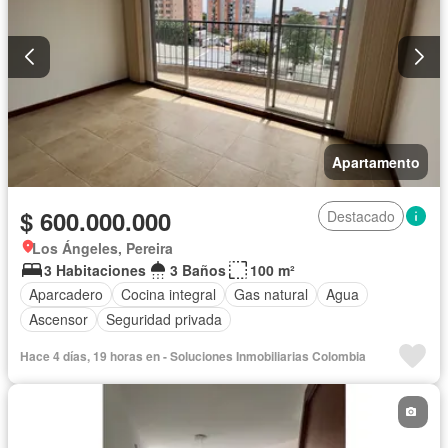
Apartamento
$ 600.000.000
Destacado
Los Ángeles, Pereira
3 Habitaciones
3 Baños
100 m²
Aparcadero
Cocina integral
Gas natural
Agua
Ascensor
Seguridad privada
Hace 4 días, 19 horas en - Soluciones Inmobiliarias Colombia