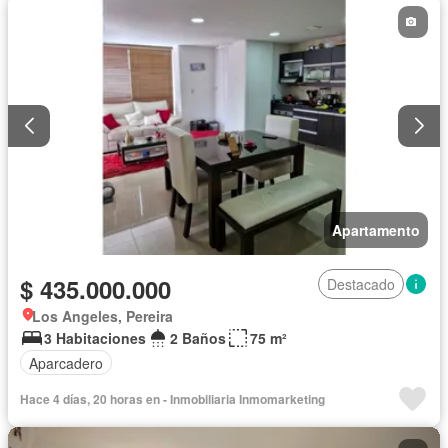
Apartamento
$ 435.000.000
Destacado
Los Angeles, Pereira
3 Habitaciones
2 Baños
75 m²
Aparcadero
Hace 4 días, 20 horas en - Inmobiliaria Inmomarketing