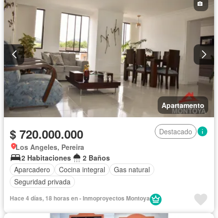
Apartamento
$ 720.000.000
Destacado
Los Angeles, Pereira
2 Habitaciones
2 Baños
Aparcadero
Cocina integral
Gas natural
Seguridad privada
Hace 4 días, 18 horas en - Inmoproyectos Montoya