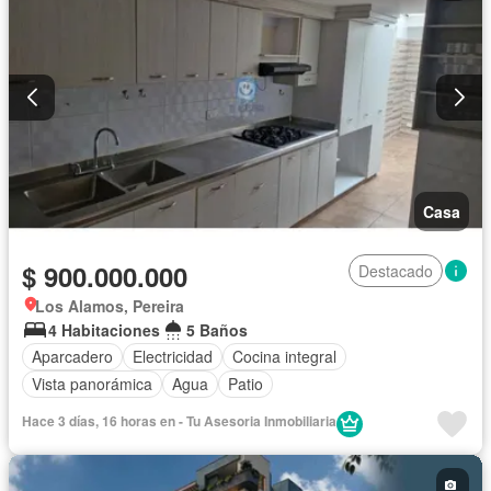
Casa
$ 900.000.000
Destacado
Los Alamos, Pereira
4 Habitaciones
5 Baños
Aparcadero
Electricidad
Cocina integral
Vista panorámica
Agua
Patio
Hace 3 días, 16 horas en - Tu Asesoria Inmobiliaria