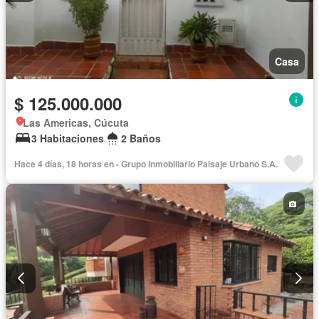
Casa
$ 125.000.000
Las Americas, Cúcuta
3 Habitaciones
2 Baños
Hace 4 días, 18 horas en - Grupo Inmobiliario Paisaje Urbano S.A.