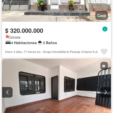
Casa
$ 320.000.000
Cúcuta
4 Habitaciones
3 Baños
Hace 4 días, 17 horas en - Grupo Inmobiliario Paisaje Urbano S.A.