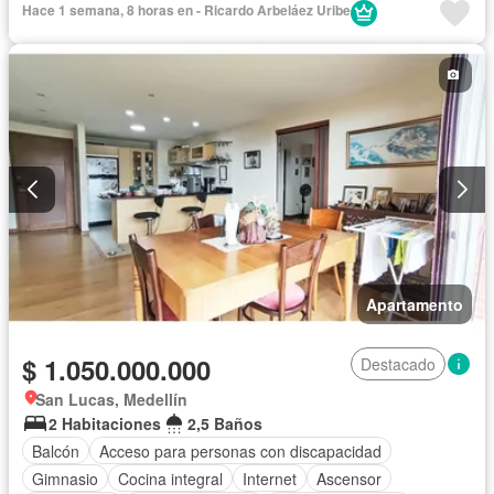
Hace 1 semana, 8 horas en - Ricardo Arbeláez Uribe
Apartamento
$ 1.050.000.000
Destacado
San Lucas, Medellín
2 Habitaciones
2,5 Baños
Balcón
Acceso para personas con discapacidad
Gimnasio
Cocina integral
Internet
Ascensor