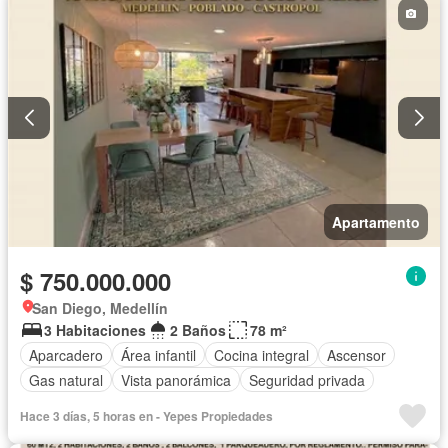
Apartamento
$ 750.000.000
San Diego, Medellín
3 Habitaciones
2 Baños
78 m²
Aparcadero
Área infantil
Cocina integral
Ascensor
Gas natural
Vista panorámica
Seguridad privada
Hace 3 días, 5 horas en - Yepes Propiedades