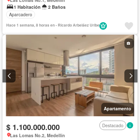
1 Habitación
2 Baños
Aparcadero
Hace 1 semana, 8 horas en - Ricardo Arbeláez Uribe
Apartamento
$ 1.100.000.000
Destacado
Las Lomas No.2, Medellín