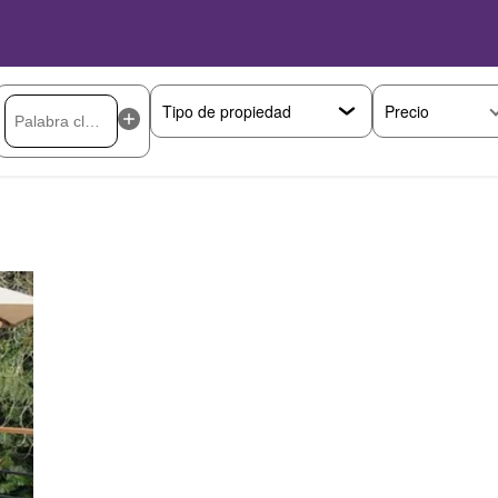
Precio