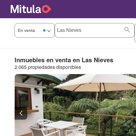
Inmuebles en venta en Las Nieves
2.065 propiedades disponibles