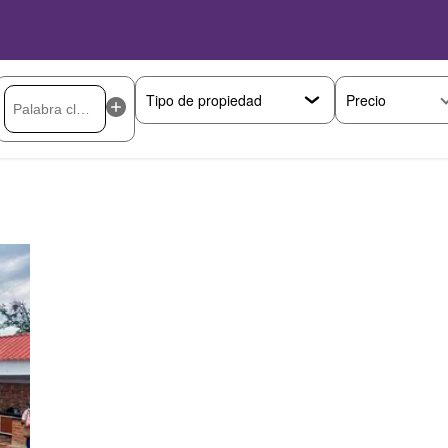
Precio