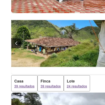
Casa
Finca
Lote
39 resultados
39 resultados
24 resultados