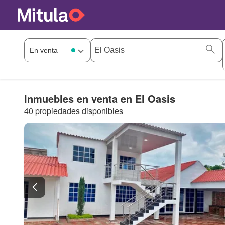
Inmuebles en venta en El Oasis
40 propiedades disponibles