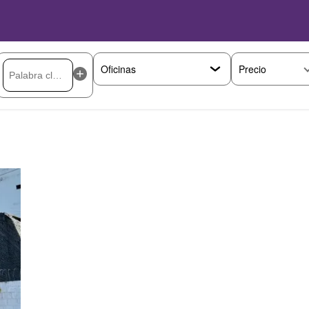
Precio