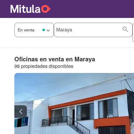
Oficinas en venta en Maraya
98 propiedades disponibles