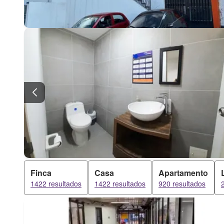
Finca
Casa
Apartamento
1422 resultados
1422 resultados
920 resultados