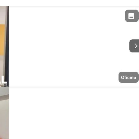
Oficina