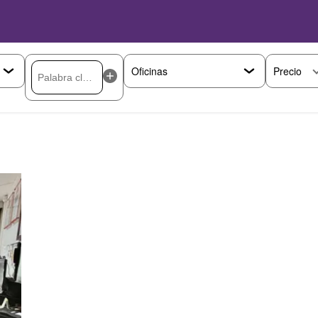
Precio