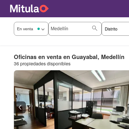
Oficinas en venta en Guayabal, Medellín
36 propiedades disponibles