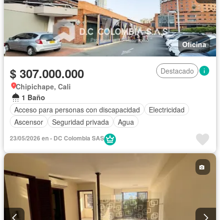
Oficina
$ 307.000.000
Destacado
Chipichape, Cali
1 Baño
Acceso para personas con discapacidad
Electricidad
Ascensor
Seguridad privada
Agua
23/05/2026 en - DC Colombia SAS