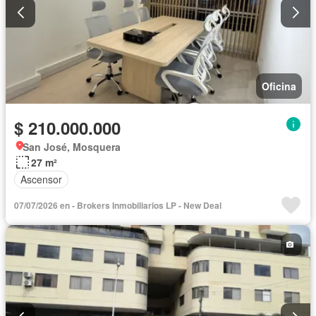
Oficina
$ 210.000.000
San José, Mosquera
27 m²
Ascensor
07/07/2026 en - Brokers Inmobiliarios LP - New Deal