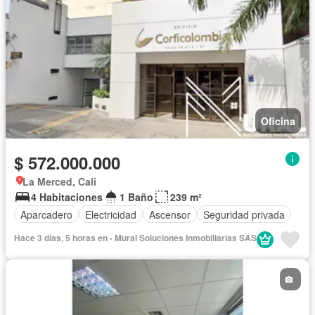
Oficina
$ 572.000.000
La Merced, Cali
4 Habitaciones
1 Baño
239 m²
Aparcadero
Electricidad
Ascensor
Seguridad privada
Hace 3 días, 5 horas en - Mural Soluciones Inmobiliarias SAS