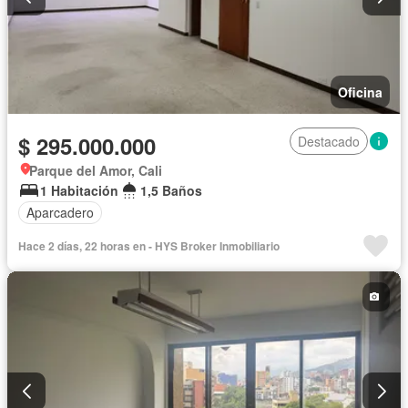
Oficina
$ 295.000.000
Destacado
Parque del Amor, Cali
1 Habitación
1,5 Baños
Aparcadero
Hace 2 días, 22 horas en - HYS Broker Inmobiliario