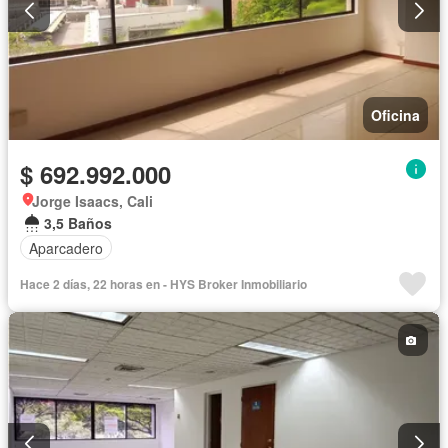
Oficina
$ 692.992.000
Jorge Isaacs, Cali
3,5 Baños
Aparcadero
Hace 2 días, 22 horas en - HYS Broker Inmobiliario