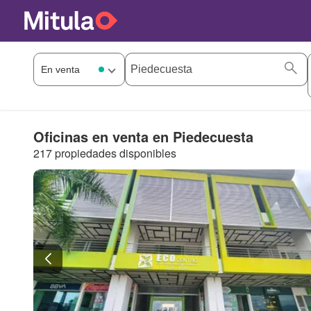
Oficinas en venta en Piedecuesta
217 propiedades disponibles