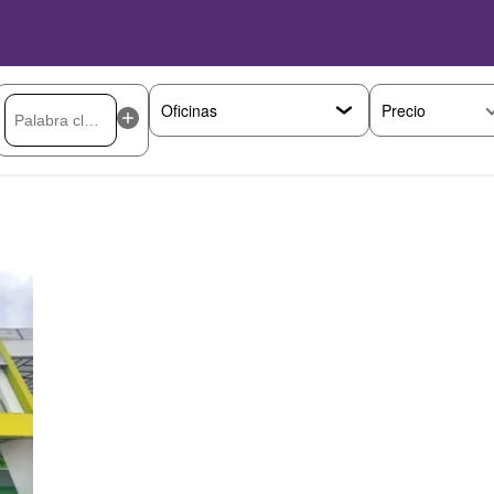
Precio