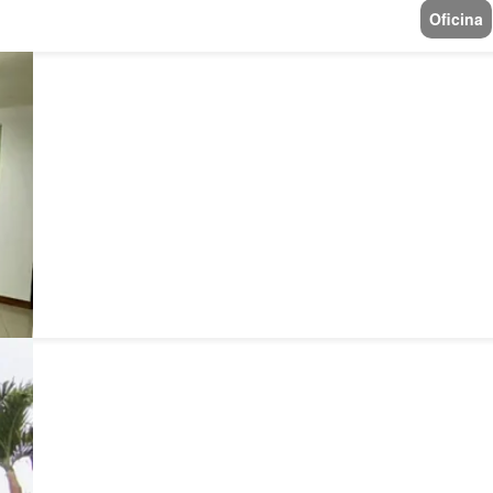
Oficina