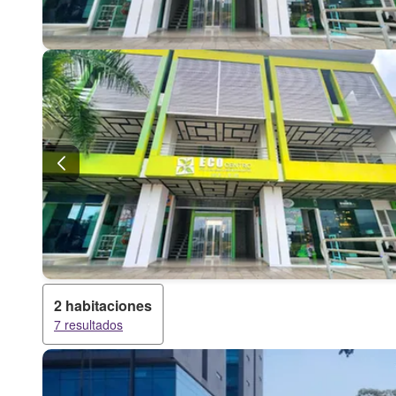
2 habitaciones
7 resultados