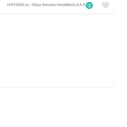
15/07/2026 en - Olaya Sanchez Inmobiliaria S.A.S.