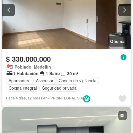
Oficina
$ 330.000.000
El Poblado, Medellín
1 Habitación
1 Baño
30 m²
Aparcadero
Ascensor
Caseta de vigilancia
Cocina integral
Seguridad privada
Hace 4 días, 12 horas en - PROINTEGRAL S A