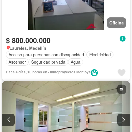
Oficina
$ 800.000.000
Laureles, Medellín
Acceso para personas con discapacidad
Electricidad
Ascensor
Seguridad privada
Agua
Hace 4 días, 10 horas en - Inmoproyectos Montoya