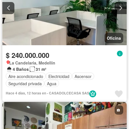
Oficina
$ 240.000.000
La Candelaria, Medellín
4 Baños
31 m²
Aire acondicionado
Electricidad
Ascensor
Seguridad privada
Agua
Hace 4 días, 12 horas en - CASADOLCECASA SAS