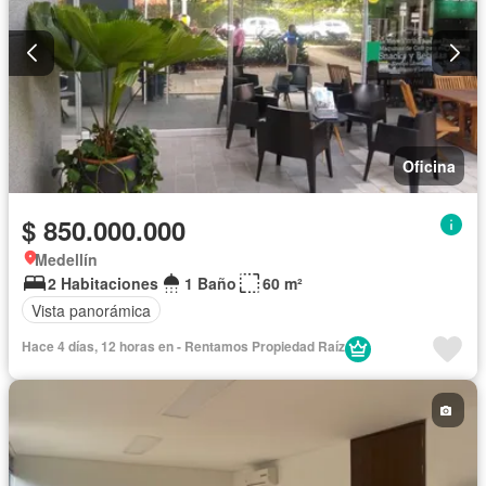
Oficina
$ 850.000.000
Medellín
2 Habitaciones
1 Baño
60 m²
Vista panorámica
Hace 4 días, 12 horas en - Rentamos Propiedad Raíz