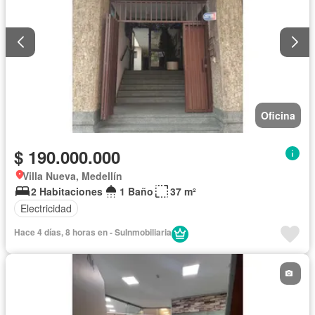
Oficina
$ 190.000.000
Villa Nueva, Medellín
2 Habitaciones
1 Baño
37 m²
Electricidad
Hace 4 días, 8 horas en - SuInmobiliaria