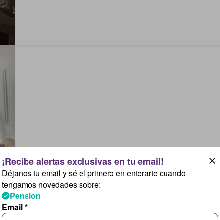
Déjanos tu email y sé el primero en enterarte cuando
tengamos novedades sobre:
Pension
Email *