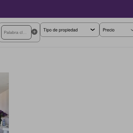
Precio