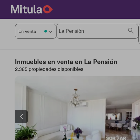
Inmuebles en venta en La Pensión
2.385 propiedades disponibles