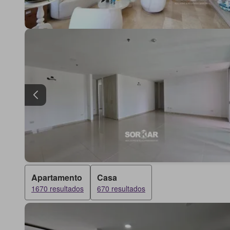
Apartamento
Casa
1670 resultados
670 resultados