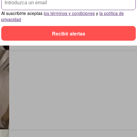
Al suscribirte aceptas
los términos y condiciones
y
la política de
privacidad
Recibir alertas