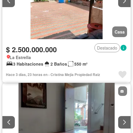
Casa
$ 2.500.000.000
Destacado
La Estrella
3 Habitaciones
2 Baños
550 m²
Hace 3 días, 23 horas en - Cristina Mejía Propiedad Raiz