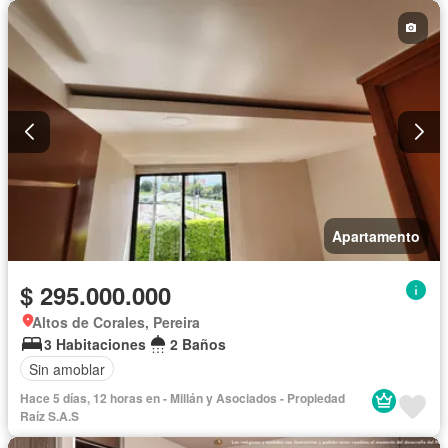
Apartamento
$ 295.000.000
Altos de Corales, Pereira
3 Habitaciones
2 Baños
Sin amoblar
Hace 5 días, 12 horas en - Millán y Asociados - Propiedad
Raíz S.A.S