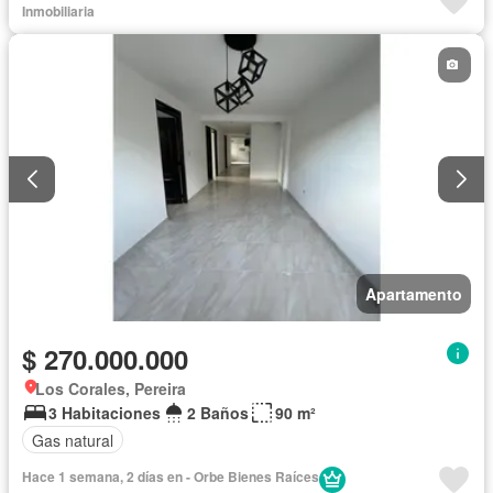
Inmobiliaria
Apartamento
$ 270.000.000
Los Corales, Pereira
3 Habitaciones
2 Baños
90 m²
Gas natural
Hace 1 semana, 2 días en - Orbe Bienes Raíces