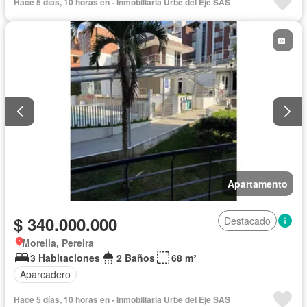
Hace 5 días, 10 horas en - Inmobiliaria Urbe del Eje SAS
Apartamento
$ 340.000.000
Destacado
Morella, Pereira
3 Habitaciones
2 Baños
68 m²
Aparcadero
Hace 5 días, 10 horas en - Inmobiliaria Urbe del Eje SAS