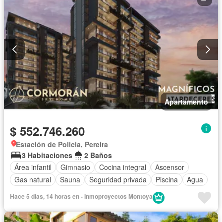
Apartamento
$ 552.746.260
Estación de Policia, Pereira
3 Habitaciones
2 Baños
Área infantil
Gimnasio
Cocina integral
Ascensor
Gas natural
Sauna
Seguridad privada
Piscina
Agua
Hace 5 días, 14 horas en - Inmoproyectos Montoya