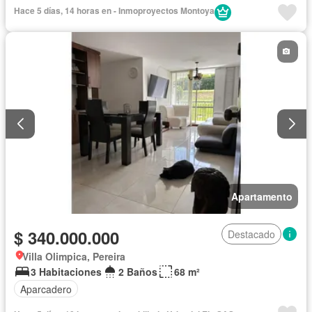
Hace 5 días, 14 horas en - Inmoproyectos Montoya
Apartamento
$ 340.000.000
Destacado
Villa Olimpica, Pereira
3 Habitaciones
2 Baños
68 m²
Aparcadero