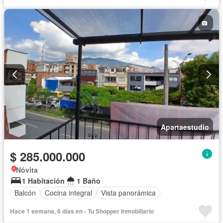
Apartaestudio
$ 285.000.000
Nóvita
1 Habitación
1 Baño
Balcón
Cocina integral
Vista panorámica
Hace 1 semana, 6 días en - Tu Shopper Inmobiliario