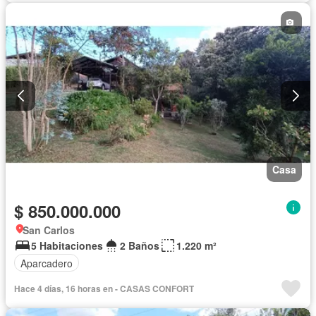
Casa
$ 850.000.000
San Carlos
5 Habitaciones
2 Baños
1.220 m²
Aparcadero
Hace 4 días, 16 horas en - CASAS CONFORT