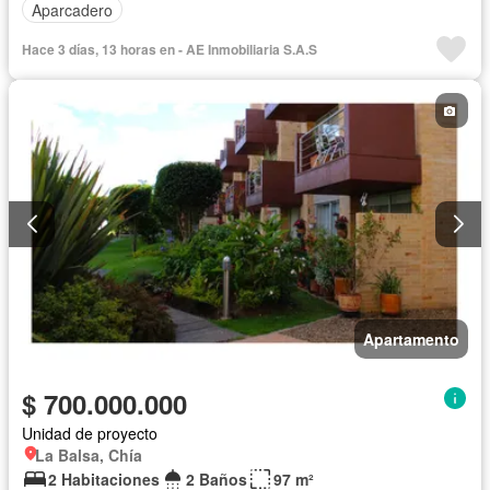
Aparcadero
Hace 3 días, 13 horas en - AE Inmobiliaria S.A.S
Apartamento
$ 700.000.000
Unidad de proyecto
La Balsa, Chía
2 Habitaciones
2 Baños
97 m²