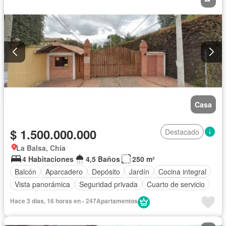
Casa
$ 1.500.000.000
Destacado
La Balsa, Chía
4 Habitaciones
4,5 Baños
250 m²
Balcón
Aparcadero
Depósito
Jardín
Cocina integral
Vista panorámica
Seguridad privada
Cuarto de servicio
Hace 3 días, 16 horas en - 247Apartamentos