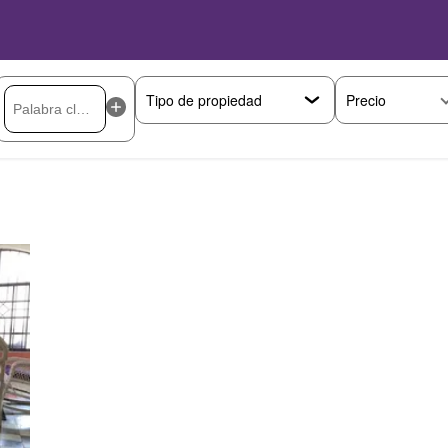
Precio