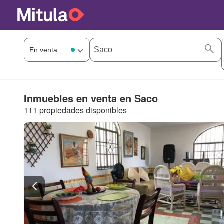
Inmuebles en venta en Saco
111 propiedades disponibles