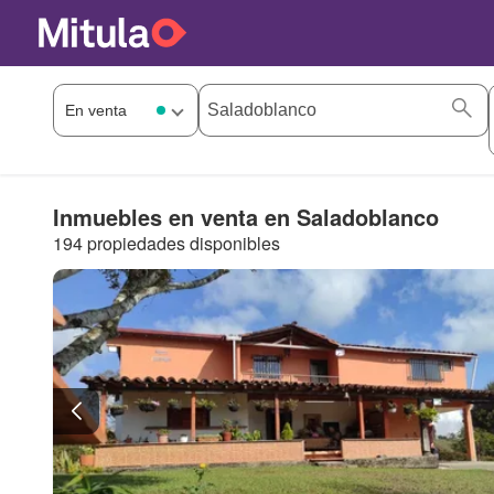
Inmuebles en venta en Saladoblanco
194 propiedades disponibles