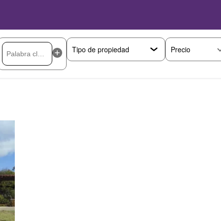
Precio