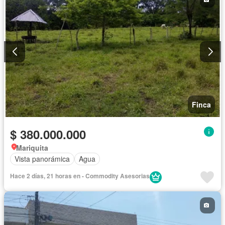
Finca
$ 380.000.000
Mariquita
Vista panorámica
Agua
Hace 2 días, 21 horas en - Commodity Asesorias