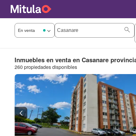
Inmuebles en venta en Casanare provinci
260 propiedades disponibles