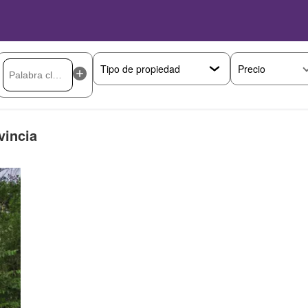
Precio
vincia