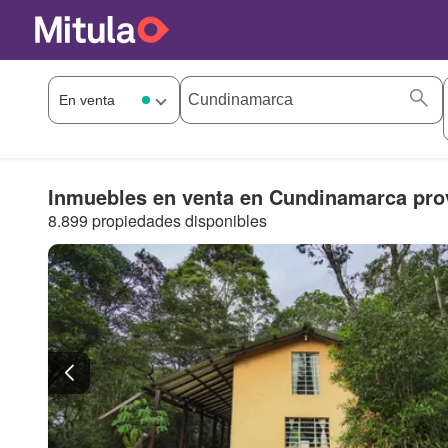
Inmuebles en venta en Cundinamarca pro
8.899 propiedades disponibles