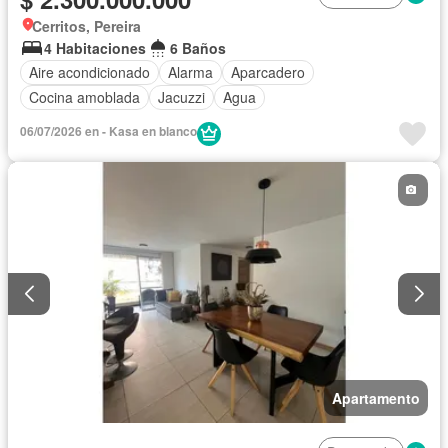
Cerritos, Pereira
4 Habitaciones
6 Baños
Aire acondicionado
Alarma
Aparcadero
Cocina amoblada
Jacuzzi
Agua
06/07/2026 en - Kasa en blanco
Apartamento