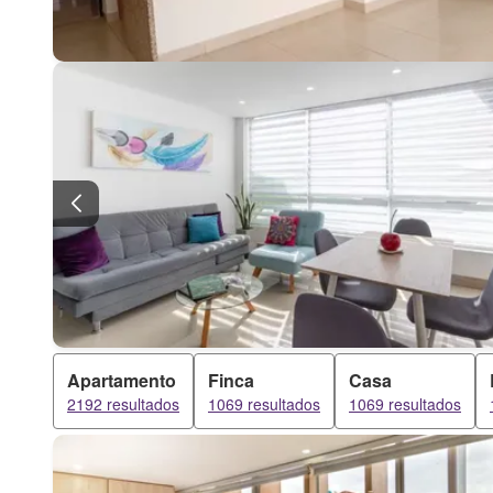
Apartamento
Finca
Casa
2192 resultados
1069 resultados
1069 resultados