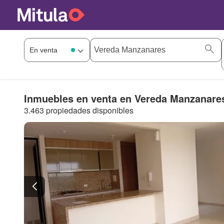
Inmuebles en venta en Vereda Manzanare
3.463 propiedades disponibles