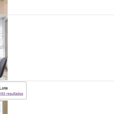
Lote
183 resultados