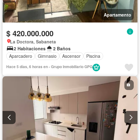
Apartamento
$ 420.000.000
La Doctora, Sabaneta
2 Habitaciones
2 Baños
Aparcadero
Gimnasio
Ascensor
Piscina
Hace 5 días, 6 horas en - Grupo Inmobiliario GPG