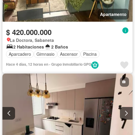
Apartamento
$ 420.000.000
La Doctora, Sabaneta
2 Habitaciones
2 Baños
Aparcadero
Gimnasio
Ascensor
Piscina
Hace 4 días, 12 horas en - Grupo Inmobiliario GPG