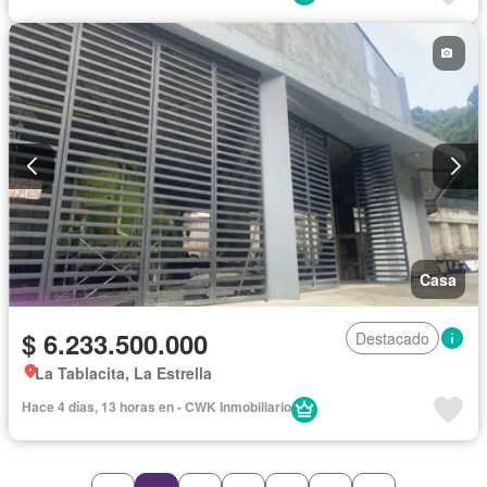
Casa
$ 6.233.500.000
Destacado
La Tablacita, La Estrella
Hace 4 días, 13 horas en - CWK Inmobiliario