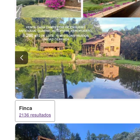
Finca
2136 resultados