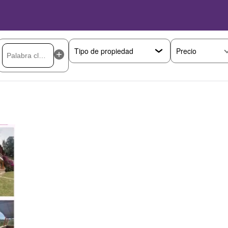
Precio