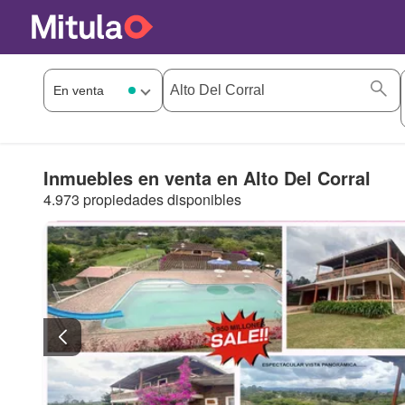
Inmuebles en venta en Alto Del Corral
4.973 propiedades disponibles