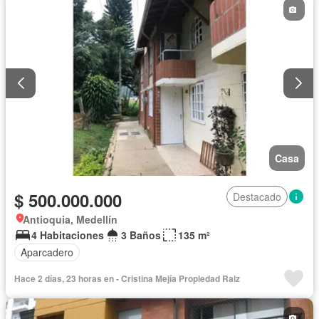
Casa
$ 500.000.000
Destacado
Antioquia, Medellín
4 Habitaciones
3 Baños
135 m²
Aparcadero
Hace 2 días, 23 horas en - Cristina Mejía Propiedad Raiz