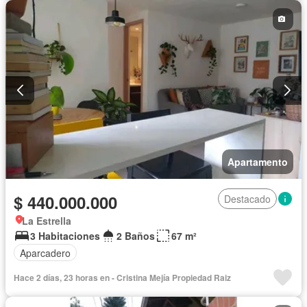
Apartamento
$ 440.000.000
Destacado
La Estrella
3 Habitaciones
2 Baños
67 m²
Aparcadero
Hace 2 días, 23 horas en - Cristina Mejía Propiedad Raiz