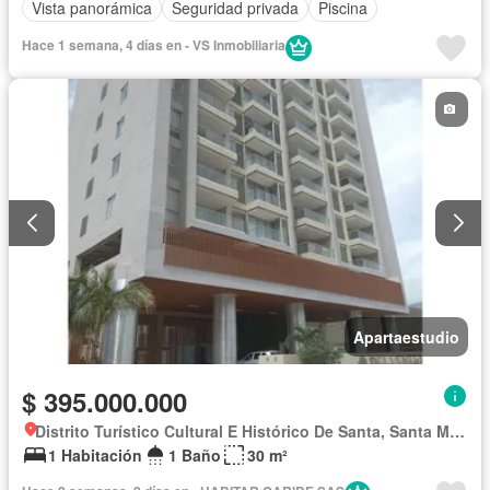
Vista panorámica
Seguridad privada
Piscina
Hace 1 semana, 4 días en - VS Inmobiliaria
Apartaestudio
$ 395.000.000
Distrito Turístico Cultural E Histórico De Santa, Santa Marta
1 Habitación
1 Baño
30 m²