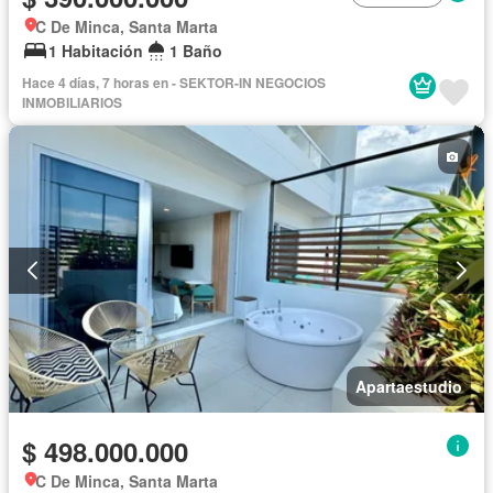
C De Minca, Santa Marta
1 Habitación
1 Baño
Hace 4 días, 7 horas en - SEKTOR-IN NEGOCIOS
INMOBILIARIOS
Apartaestudio
$ 498.000.000
C De Minca, Santa Marta