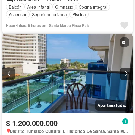
Balcón
Área infantil
Gimnasio
Cocina integral
Ascensor
Seguridad privada
Piscina
Hace 4 días, 5 horas en - Santa Marca Finca Raiz
Apartaestudio
$ 1.200.000.000
Distrito Turístico Cultural E Histórico De Santa, Santa Marta