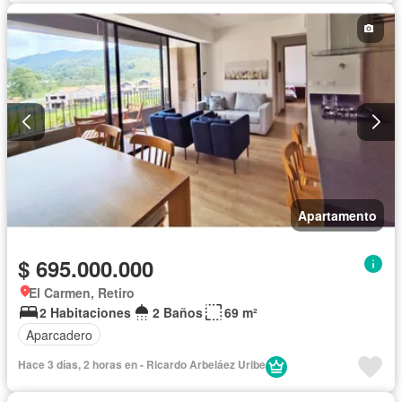
Apartamento
$ 695.000.000
El Carmen, Retiro
2 Habitaciones
2 Baños
69 m²
Aparcadero
Hace 3 días, 2 horas en - Ricardo Arbeláez Uribe