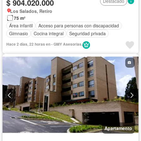
$ 904.020.000
Destacado
Los Salados, Retiro
75 m²
Área infantil
Acceso para personas con discapacidad
Gimnasio
Cocina integral
Seguridad privada
Hace 2 días, 22 horas en - GMY Asesorias.
Apartamento