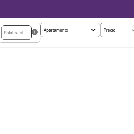
Precio