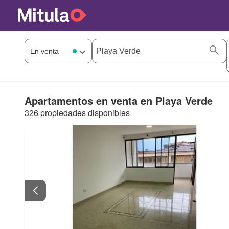
Apartamentos en venta en Playa Verde
326 propiedades disponibles