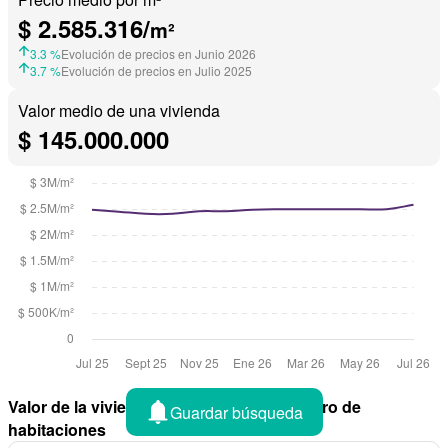
$ 2.585.316/
m²
3.3 %
Evolución de precios en Junio 2026
3.7 %
Evolución de precios en Julio 2025
Valor medio de una vivienda
$ 145.000.000
Valor de la vivienda en Soledad por número de
Guardar búsqueda
habitaciones