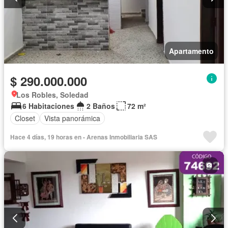
Apartamento
$ 290.000.000
Los Robles, Soledad
6 Habitaciones
2 Baños
72 m²
Closet
Vista panorámica
Hace 4 días, 19 horas en - Arenas Inmobiliaria SAS