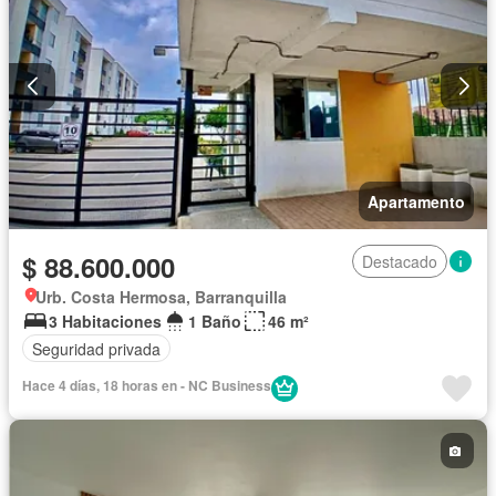
Apartamento
$ 88.600.000
Destacado
Urb. Costa Hermosa, Barranquilla
3 Habitaciones
1 Baño
46 m²
Seguridad privada
Hace 4 días, 18 horas en - NC Business